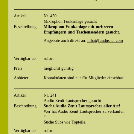
Artikel
Nr. 450
Mikrophon Funkanlage gesucht
Beschreibung
Mikrophon Funkanlage mit mehreren
Empfängern und Taschensendern gesucht.
Angebote auch direkt an:
info@fundusnet.com
Verfügbar ab
sofort
Preis
möglichst günstig
Anbieter
Kontaktdaten sind nur für Mitglieder einsehbar
Artikel
Nr. 241
Audio Zenit Lautsprecher gesucht
Beschreibung
Suche Audio Zenit Lautsprecher aller Art!
Wer hat Audio Zenit Lautsprecher zu verkaufen
?
Suche Subs wie Topteile.
Verfügbar ab
sofort