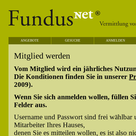
ANGEBOTE
GESUCHE
ANMELDEN
Mitglied werden
Vom Mitglied wird ein jährliches Nutzu
Die Konditionen finden Sie in unserer
Pr
2009).
Wenn Sie sich anmelden wollen, füllen Si
Felder aus.
Username und Passwort sind frei wählbar u
Mitarbeiter Ihres Hauses,
denen Sie es mitteilen wollen, es ist also 