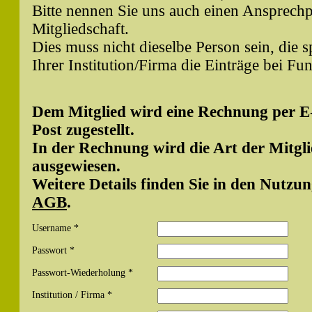
Bitte nennen Sie uns auch einen Ansprechpa
Mitgliedschaft.
Dies muss nicht dieselbe Person sein, die 
Ihrer Institution/Firma die Einträge bei Fu
Dem Mitglied wird eine Rechnung per E
Post zugestellt.
In der Rechnung wird die Art der Mitgl
ausgewiesen.
Weitere Details finden Sie in den Nutz
AGB
.
Username *
Passwort *
Passwort-Wiederholung *
Institution / Firma *