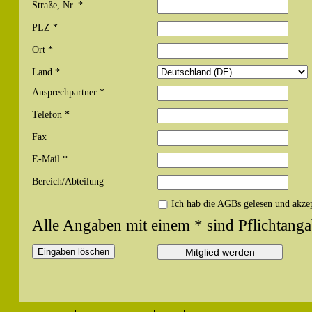
Straße, Nr. *
PLZ *
Ort *
Land *
Ansprechpartner *
Telefon *
Fax
E-Mail *
Bereich/Abteilung
Ich hab die AGBs gelesen und akzep
Alle Angaben mit einem * sind Pflichtanga