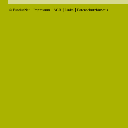
© FundusNet
Impressum
AGB
Links
Datenschutzhinweis